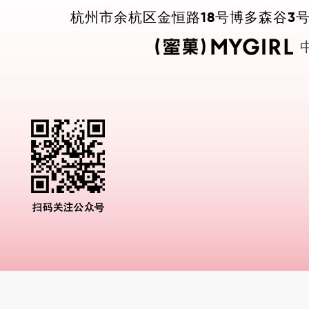
杭州市余杭区金恒路18号博多森谷3号