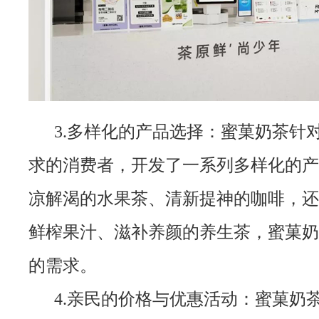
3.多样化的产品选择：蜜菓奶茶针
求的消费者，开发了一系列多样化的产
凉解渴的水果茶、清新提神的咖啡，还
鲜榨果汁、滋补养颜的养生茶，蜜菓奶
的需求。
4.亲民的价格与优惠活动：蜜菓奶