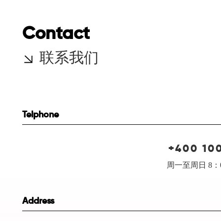
Contact
联系我们
Telphone
+400 10
周一至周日 8：0
Address