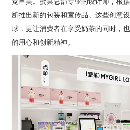
觉审美。蜜菓总部专业的设计师，根据
断推出新的包装和宣传品。这些创意设
球，更让消费者在享受奶茶的同时，也
的用心和创新精神。