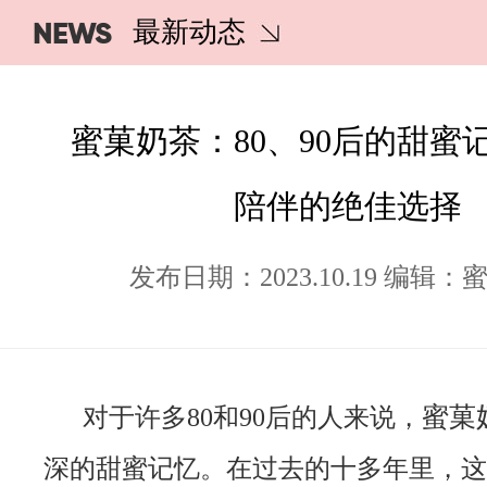
NEWS
最新动态
蜜菓奶茶：80、90后的甜蜜
陪伴的绝佳选择
发布日期：2023.10.19 编辑
蜜菓
对于许多80和90后的人来说，
深的甜蜜记忆。在过去的十多年里，这