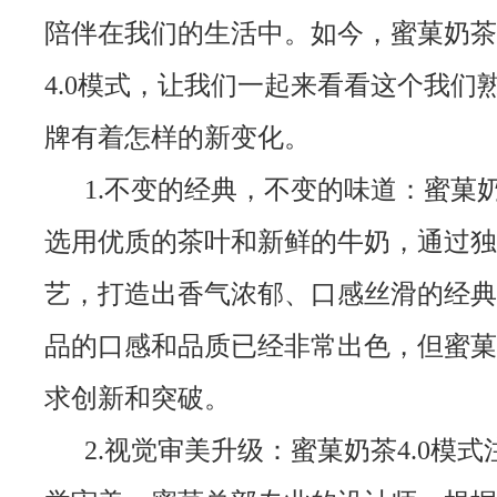
陪伴在我们的生活中。如今，蜜菓奶茶
4.0模式，让我们一起来看看这个我们
牌有着怎样的新变化。
1.不变的经典，不变的味道：蜜菓
选用优质的茶叶和新鲜的牛奶，通过独
艺，打造出香气浓郁、口感丝滑的经典
品的口感和品质已经非常出色，但蜜菓
求创新和突破。
2.视觉审美升级：蜜菓奶茶4.0模