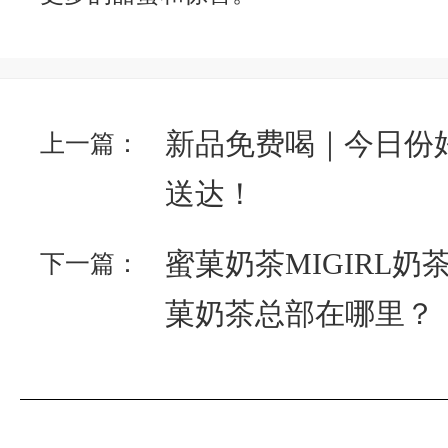
新品免费喝｜今日份好
上一篇：
送达！
蜜菓奶茶MIGIRL奶
下一篇：
菓奶茶总部在哪里？