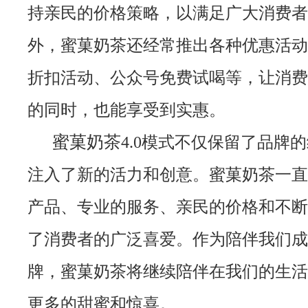
持亲民的价格策略，以满足广大消费者
外，蜜菓奶茶还经常推出各种优惠活动
折扣活动、公众号免费试喝等，让消费
的同时，也能享受到实惠。
蜜菓奶茶
4.0模式不仅保留了品牌
注入了新的活力和创意。蜜菓奶茶一直
产品、专业的服务、亲民的价格和不断
了消费者的广泛喜爱。作为陪伴我们成
牌，蜜菓奶茶将继续陪伴在我们的生活
更多的甜蜜和惊喜。