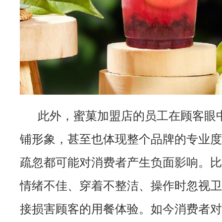
此外，蜜菓加盟店的员工在顾客眼
铺形象，甚至也体现整个品牌的专业度
疏忽都可能对消费者产生负面影响。比
情绪不佳、穿着不整洁、操作时忽视卫
接损害顾客的用餐体验。如今消费者对