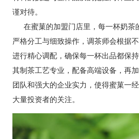
谨对待。
在蜜菓的加盟门店里，每一杯奶茶
严格分工与细致操作，调茶师会根据不
进行精心调配，确保每一杯出品都保持
其制茶工艺专业，配备高端设备，再加
团队和强大的企业实力，使得蜜菓一经
大量投资者的关注。