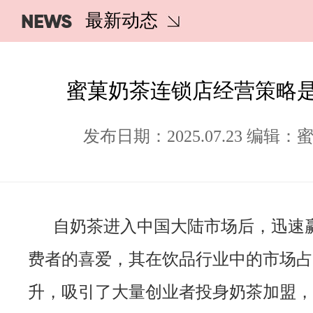
NEWS
最新动态
蜜菓奶茶连锁店经营策略
发布日期：2025.07.23 编辑
自奶茶进入中国大陆市场后，迅速
费者的喜爱，其在饮品行业中的市场占
升，吸引了大量创业者投身奶茶加盟，