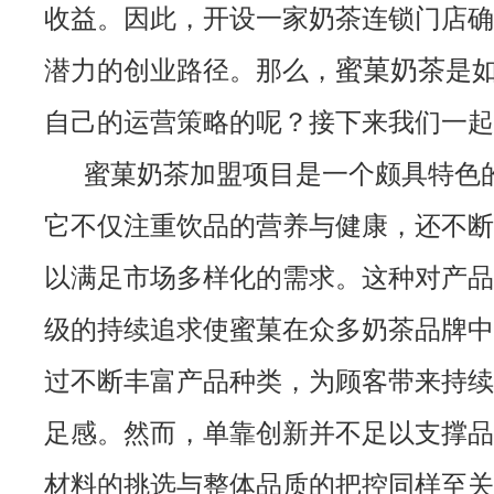
收益。因此，开设一家奶茶连锁门店确
蜜菓奶茶
潜力的创业路径。那么，
是
自己的运营策略的呢？接下来我们一起
蜜菓奶茶加盟项目是一个颇具特色
它不仅注重饮品的营养与健康，还不断
以满足市场多样化的需求。这种对产品
级的持续追求使蜜菓在众多奶茶品牌中
过不断丰富产品种类，为顾客带来持续
足感。然而，单靠创新并不足以支撑品
材料的挑选与整体品质的把控同样至关