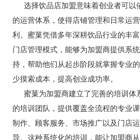
选择饮品店加盟意味着创业者可以
的运营体系，使得店铺管理和日常运营
利。蜜菓凭借多年深耕饮品行业的丰富
门店管理模式，能够为加盟商提供系统
持，帮助他们从起步阶段就掌握专业的
少摸索成本，提高创业成功率。
蜜菓为加盟商建立了完善的培训体
的培训团队，提供覆盖全流程的专业课
制作、顾客服务、市场推广以及门店运
导。这种系统化的培训，能让加盟商从