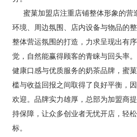
蜜菓加盟店注重店铺整体形象的营
环境、周边氛围、店内设备与物品的整
整体营运氛围的打造，力求呈现出有序
觉，自然能赢得顾客的青睐与回头率。
健康口感与优质服务的奶茶品牌，蜜菓
槛与收益回报之间取得了良好平衡，因
欢迎。品牌实力雄厚，总部为加盟商提
持保障，让众多创业者无忧开店，轻松
标。