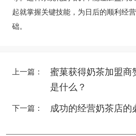
起就掌握关键技能，为日后的顺利经营
础。
蜜菓获得奶茶加盟商
上一篇：
是什么？
成功的经营奶茶店的
下一篇：