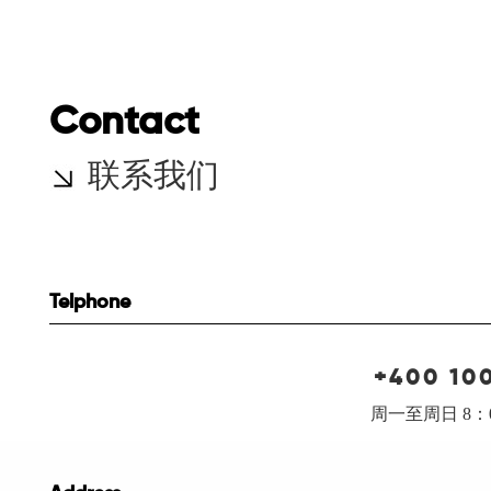
Contact
联系我们
Telphone
+400 10
周一至周日 8：0