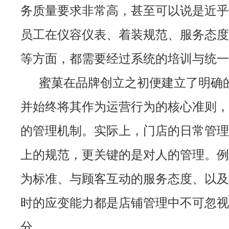
务质量要求非常高，甚至可以说是近乎
员工在仪容仪表、着装规范、服务态度
等方面，都需要经过系统的培训与统一
蜜菓在品牌创立之初便建立了明确
并始终将其作为运营行为的核心准则，
的管理机制。实际上，门店的日常管理
上的规范，更关键的是对人的管理。例
为标准、与顾客互动的服务态度、以及
时的应变能力都是店铺管理中不可忽视
分。