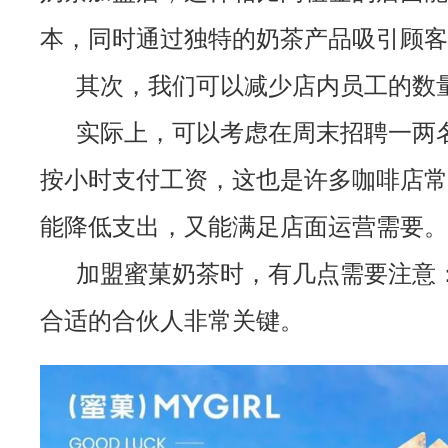
本，同时通过独特的奶茶产品吸引顾客
其次，我们可以减少店内员工的数
实际上，可以考虑在周末招聘一两
按小时支付工资，这也是许多咖啡店常
能降低支出，又能满足店面运营需要。
加盟蜜菓奶茶时，有几点需要注意
合适的合伙人非常关键。