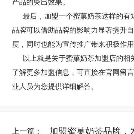
产品的突出效果。
最后，加盟一个蜜菓奶茶这样的有
品牌可以借助品牌的影响力显著提升自
度，同时也能为宣传推广带来积极作用
以上就是关于蜜菓奶茶加盟店的相
了解更多加盟信息，可直接在官网留言
业人员为您提供详细解答。
加盟蜜菓奶茶品牌，
上一篇：