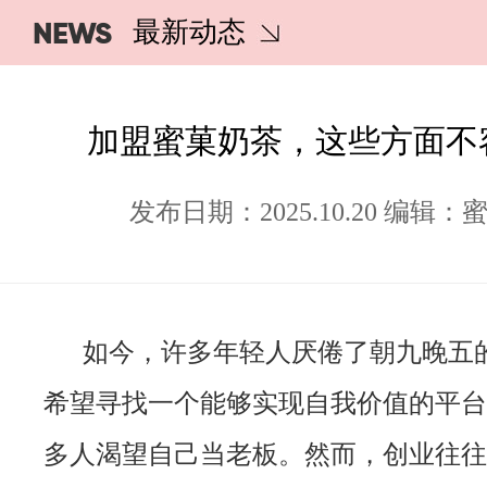
NEWS
最新动态
加盟蜜菓奶茶，这些方面不
发布日期：2025.10.20 编辑
如今，许多年轻人厌倦了朝九晚五
希望寻找一个能够实现自我价值的平台
多人渴望自己当老板。然而，创业往往