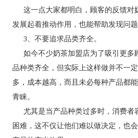
这一点大家都明白，顾客的反馈对
发展起着推动作用，也能帮助发现问题
3、不要追求品类齐全。
如今不少奶茶加盟店为了吸引更多
品种类齐全，但实际上这样做并不一定
多，成本越高，而且未必每种产品都能
青睐。
尤其是当产品种类过多时，消费者
困难，这不仅让他们难以做决定，也会