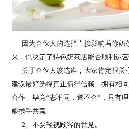
因为合伙人的选择直接影响着你奶
来，也决定了特色奶茶店能否顺利运营
关于合伙人该选谁，大家肯定很关
建议最好选择真正值得信赖、拥有相同
合作，毕竟“志不同，道不合”，只有
能携手共赢。
2、不要轻视顾客的意见。