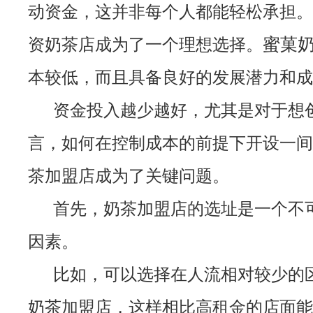
动资金，这并非每个人都能轻松承担。
蜜菓
资奶茶店成为了一个理想选择。
本较低，而且具备良好的发展潜力和成
资金投入越少越好，尤其是对于想
言，如何在控制成本的前提下开设一间
茶加盟店成为了关键问题。
首先，奶茶加盟店的选址是一个不
因素。
比如，可以选择在人流相对较少的
奶茶加盟店，这样相比高租金的店面能