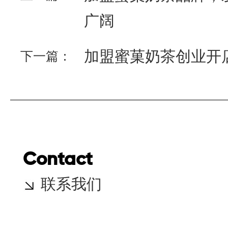
广阔
加盟蜜菓奶茶创业开
下一篇：
Contact
联系我们