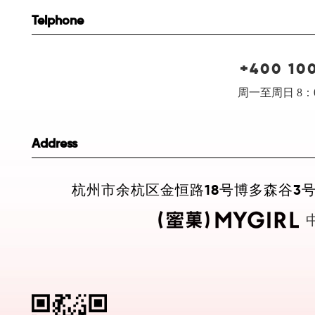
Telphone
+400 10
周一至周日 8：0
Address
杭州市余杭区金恒路18号博多森谷3号