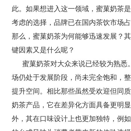
此。如果想进入这一领域，蜜菓奶茶是
考虑的选择，品牌已在国内茶饮市场占
那么，蜜菓奶茶为何能够迅速发展？其
键因素又是什么呢？
蜜菓奶茶对大众来说已经较为熟悉
场仍处于发展阶段，尚未完全饱和，整
提升空间。相比那些虽然受欢迎但同质
奶茶产品，它在差异化方面具备更明显
外，其在口味设计上也更加独特，例如