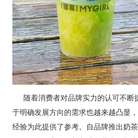
随着消费者对品牌实力的认可不断
于明确发展方向的需求也越来越凸显，
经验为此提供了参考。自品牌推出奶茶