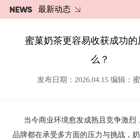
NEWS
最新动态
蜜菓奶茶更容易收获成功的
么？
发布日期：2026.04.15 编辑
当今商业环境愈发成熟且竞争激烈
品牌都在承受多方面的压力与挑战，奶