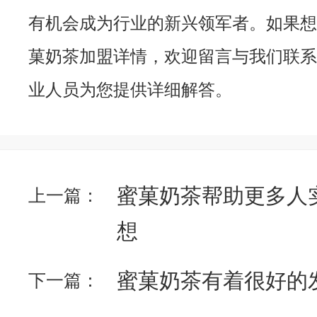
有机会成为行业的新兴领军者。如果想
菓奶茶加盟详情，欢迎留言与我们联系
业人员为您提供详细解答。
蜜菓奶茶帮助更多人
上一篇：
想
蜜菓奶茶有着很好的
下一篇：