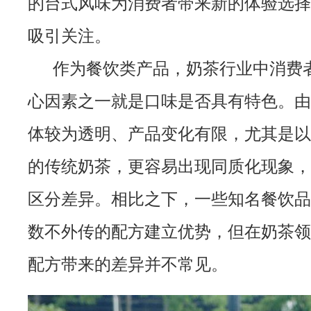
的台式风味为消费者带来新的体验选择
吸引关注。
作为餐饮类产品，奶茶行业中消费
心因素之一就是口味是否具有特色。由
体较为透明、产品变化有限，尤其是以
的传统奶茶，更容易出现同质化现象，
区分差异。相比之下，一些知名餐饮品
数不外传的配方建立优势，但在奶茶领
配方带来的差异并不常见。