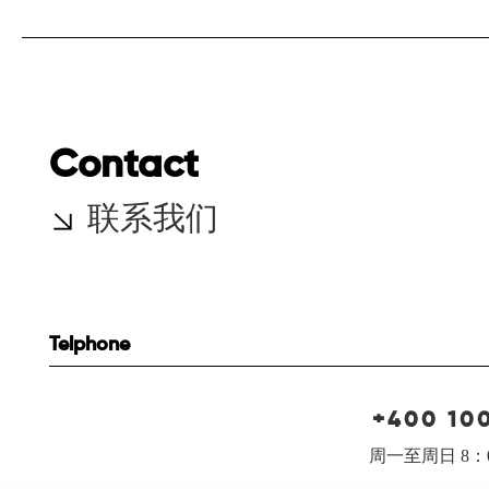
Contact
联系我们
Telphone
+400 10
周一至周日 8：0