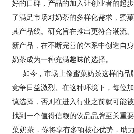
好的口碑，产品的加入让创业者的起步
了满足市场对奶茶的多样化需求，蜜菓
其产品线。研究旨在推出更符合潮流、
新产品，在不断完善的体系中创造自身
奶茶成为一种充满趣味的选择。
如今，市场上像蜜菓奶茶这样的品
竞争日益激烈。在这种环境下，每位加
慎选择，否则在进入行业之前就可能被
找到一个值得信赖的饮品品牌至关重要
菓奶茶
，你将享有多项核心优势，助