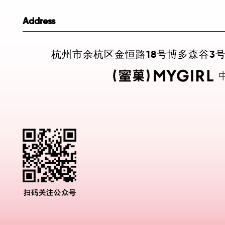
Address
杭州市余杭区金恒路18号博多森谷3号